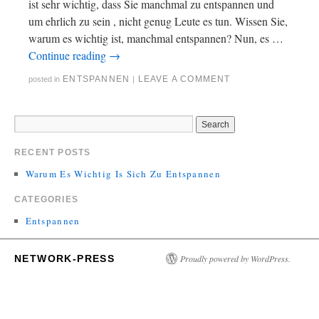
ist sehr wichtig, dass Sie manchmal zu entspannen und
um ehrlich zu sein , nicht genug Leute es tun. Wissen Sie,
warum es wichtig ist, manchmal entspannen? Nun, es …
Continue reading
→
ENTSPANNEN
LEAVE A COMMENT
posted in
|
RECENT POSTS
Warum Es Wichtig Is Sich Zu Entspannen
CATEGORIES
Entspannen
NETWORK-PRESS
Proudly powered by WordPress.