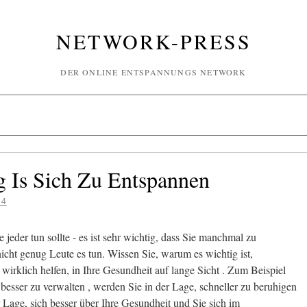
NETWORK-PRESS
DER ONLINE ENTSPANNUNGS NETWORK
 Is Sich Zu Entspannen
14
 jeder tun sollte - es ist sehr wichtig, dass Sie manchmal zu
icht genug Leute es tun. Wissen Sie, warum es wichtig ist,
rklich helfen, in Ihre Gesundheit auf lange Sicht . Zum Beispiel
 besser zu verwalten , werden Sie in der Lage, schneller zu beruhigen
r Lage, sich besser über Ihre Gesundheit und Sie sich im