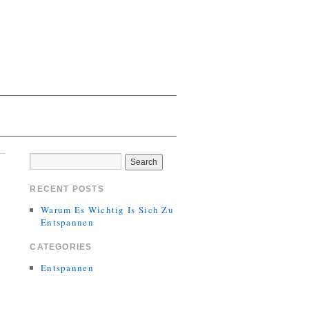
RECENT POSTS
Warum Es Wichtig Is Sich Zu
Entspannen
CATEGORIES
Entspannen