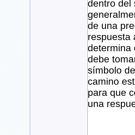
dentro del
generalmen
de una pre
respuesta 
determina 
debe tomar
símbolo de
camino est
para que c
una respue