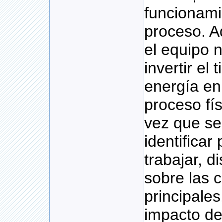
funcionami
proceso. A
el equipo 
invertir el 
energía en
proceso fí
vez que se
identifica
trabajar, di
sobre las 
principales
impacto de